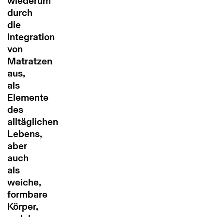
wiederum
durch
die
Integration
von
Matratzen
aus,
als
Elemente
des
alltäglichen
Lebens,
aber
auch
als
weiche,
formbare
Körper,