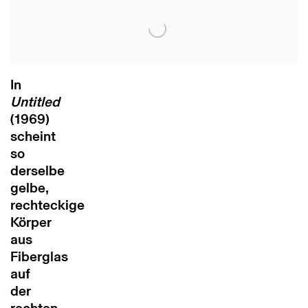
In
Untitled
(1969)
scheint
so
derselbe
gelbe,
rechteckige
Körper
aus
Fiberglas
auf
der