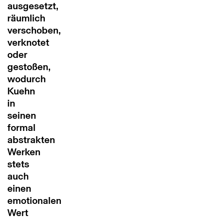
ausgesetzt,
räumlich
verschoben,
verknotet
oder
gestoßen,
wodurch
Kuehn
in
seinen
formal
abstrakten
Werken
stets
auch
einen
emotionalen
Wert