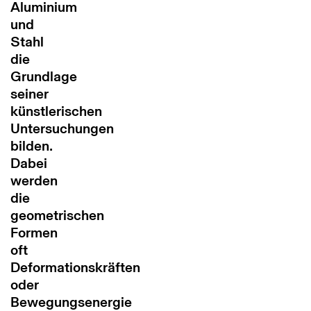
Aluminium
und
Stahl
die
Grundlage
seiner
künstlerischen
Untersuchungen
bilden.
Dabei
werden
die
geometrischen
Formen
oft
Deformationskräften
oder
Bewegungsenergie