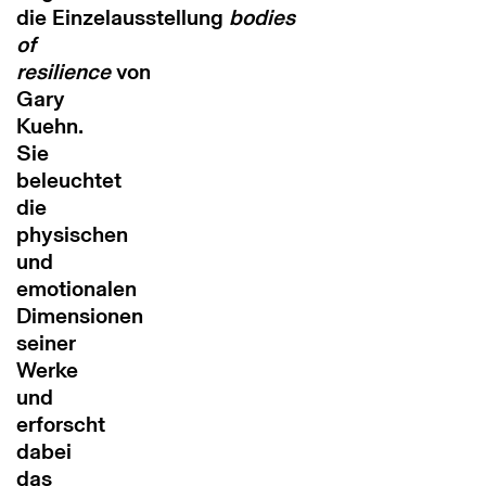
die Einzelausstellung
bodies
of
resilience
von
Gary
Kuehn.
Sie
beleuchtet
die
physischen
und
emotionalen
Dimensionen
seiner
Werke
und
erforscht
dabei
das