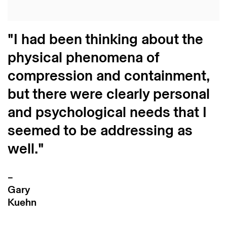
"
I had been thinking about the
physical phenomena of
compression and containment,
but there were clearly personal
and psychological needs that I
seemed to be addressing as
well.
"
–
Gary
Kuehn