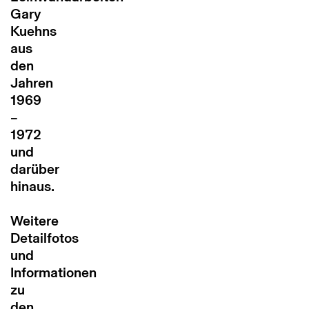
Gary
Kuehns
aus
den
Jahren
1969
–
1972
und
darüber
hinaus.
Weitere
Detailfotos
und
Informationen
zu
den