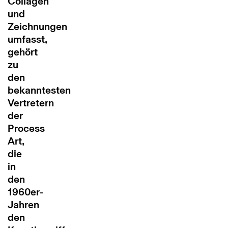
Collagen
und
Zeichnungen
umfasst,
gehört
zu
den
bekanntesten
Vertretern
der
Process
Art,
die
in
den
1960er-
Jahren
den