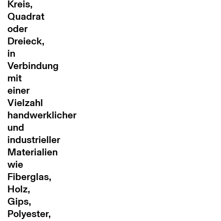
Kreis,
Quadrat
oder
Dreieck,
in
Verbindung
mit
einer
Vielzahl
handwerklicher
und
industrieller
Materialien
wie
Fiberglas,
Holz,
Gips,
Polyester,