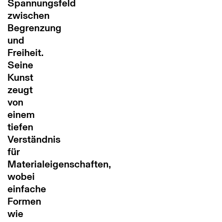
Spannungsfeld
zwischen
Begrenzung
und
Freiheit.
Seine
Kunst
zeugt
von
einem
tiefen
Verständnis
für
Materialeigenschaften,
wobei
einfache
Formen
wie