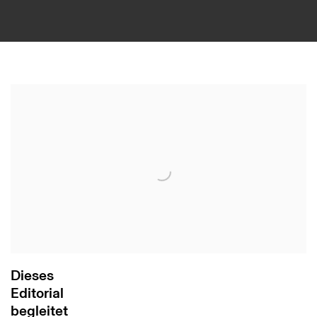
Dieses
Editorial
begleitet