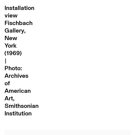
Installation
view
Fischbach
Gallery,
New
York
(1969)
|
Photo:
Archives
of
American
Art,
Smithsonian
Institution