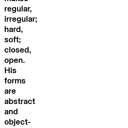
regular,
irregular;
hard,
soft;
closed,
open.
His
forms
are
abstract
and
object-