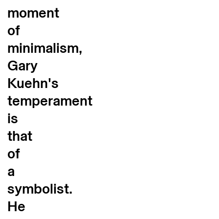
moment
of
minimalism,
Gary
Kuehn's
temperament
is
that
of
a
symbolist.
He