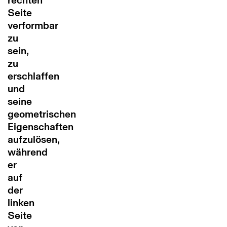
rechten
Seite
verformbar
zu
sein,
zu
erschlaffen
und
seine
geometrischen
Eigenschaften
aufzulösen,
während
er
auf
der
linken
Seite