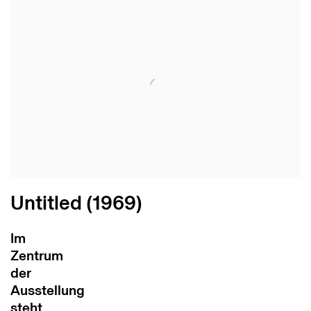
Untitled (1969)
Im
Zentrum
der
Ausstellung
steht