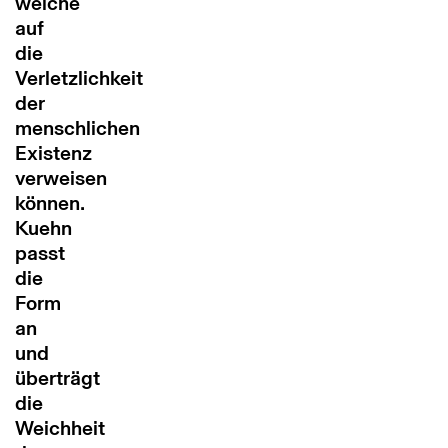
welche
auf
die
Verletzlichkeit
der
menschlichen
Existenz
verweisen
können.
Kuehn
passt
die
Form
an
und
überträgt
die
Weichheit