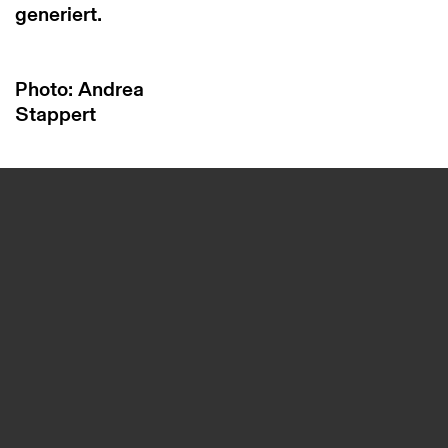
generiert.
Photo:
Andrea
Stappert