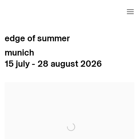
edge of summer
munich
15 july - 28 august 2026