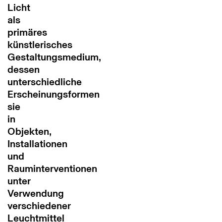
Licht
als
primäres
künstlerisches
Gestaltungsmedium,
dessen
unterschiedliche
Erscheinungsformen
sie
in
Objekten,
Installationen
und
Rauminterventionen
unter
Verwendung
verschiedener
Leuchtmittel