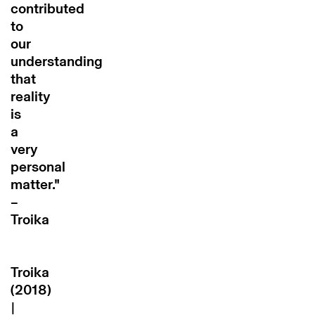
contributed
to
our
understanding
that
reality
is
a
very
personal
matter."
–
Troika
Troika
(2018)
|