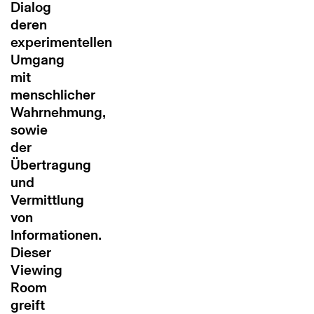
Dialog
deren
experimentellen
Umgang
mit
menschlicher
Wahrnehmung,
sowie
der
Übertragung
und
Vermittlung
von
Informationen.
Dieser
Viewing
Room
greift