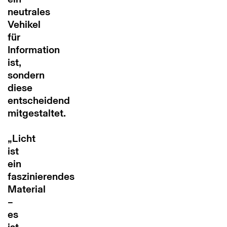
neutrales
Vehikel
für
Information
ist,
sondern
diese
entscheidend
mitgestaltet.
„
Licht
ist
ein
faszinierendes
Material
–
es