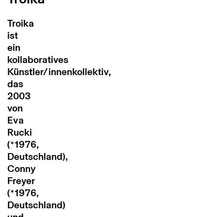
Troika
ist
ein
kollaboratives
Künstler/innenkollektiv,
das
2003
von
Eva
Rucki
(*1976,
Deutschland),
Conny
Freyer
(*1976,
Deutschland)