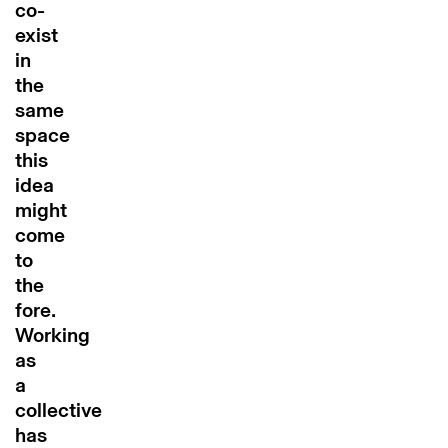
co-
exist
in
the
same
space
this
idea
might
come
to
the
fore.
Working
as
a
collective
has