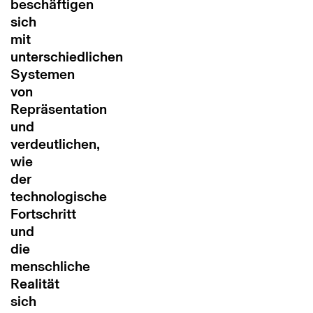
beschäftigen
sich
mit
unterschiedlichen
Systemen
von
Repräsentation
und
verdeutlichen,
wie
der
technologische
Fortschritt
und
die
menschliche
Realität
sich