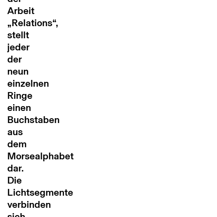
Arbeit
„Relations“,
stellt
jeder
der
neun
einzelnen
Ringe
einen
Buchstaben
aus
dem
Morsealphabet
dar.
Die
Lichtsegmente
verbinden
sich