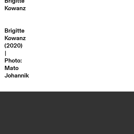
Brigitte
Kowanz
Brigitte
Kowanz
(2020)
|
Photo:
Mato
Johannik