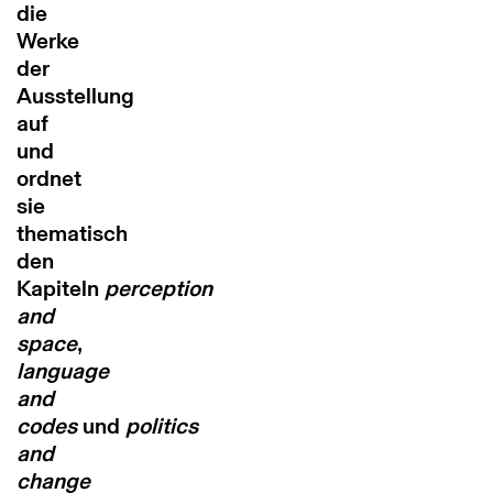
die
Werke
der
Ausstellung
auf
und
ordnet
sie
thematisch
den
Kapiteln
perception
and
space
,
language
and
codes
und
politics
and
change