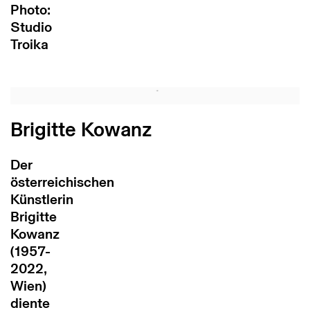
Photo:
Studio
Troika
Brigitte Kowanz
Der
österreichischen
Künstlerin
Brigitte
Kowanz
(1957-
2022,
Wien)
diente