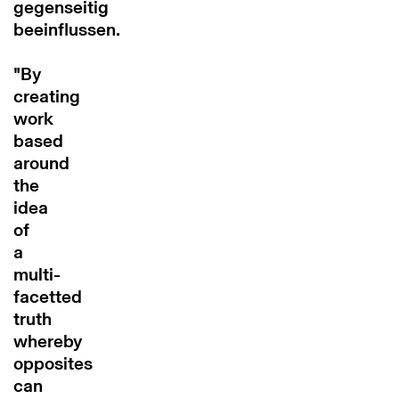
gegenseitig
beeinflussen.
"By
creating
work
based
around
the
idea
of
a
multi-
facetted
truth
whereby
opposites
can