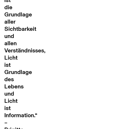
ist
die
Grundlage
aller
Sichtbarkeit
und
allen
Verständnisses,
Licht
ist
Grundlage
des
Lebens
und
Licht
ist
Information.
“
–