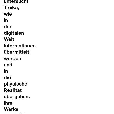
untersucht
Troika,
wie
in
der
digitalen
Welt
Informationen
übermittelt
werden
und
in
die
physische
Realität
übergehen.
Ihre
Werke