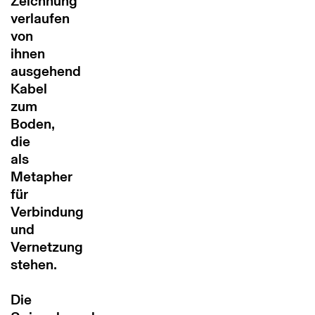
Zeichnung
verlaufen
von
ihnen
ausgehend
Kabel
zum
Boden,
die
als
Metapher
für
Verbindung
und
Vernetzung
stehen.
Die