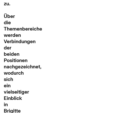
zu.
Über
die
Themenbereiche
werden
Verbindungen
der
beiden
Positionen
nachgezeichnet,
wodurch
sich
ein
vielseitiger
Einblick
in
Brigitte