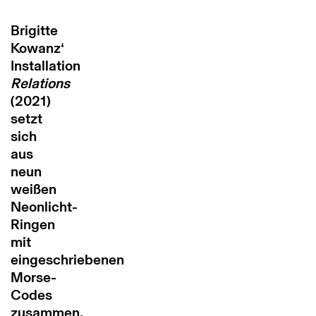
Brigitte
Kowanz‘
Installation
Relations
(2021)
setzt
sich
aus
neun
weißen
Neonlicht-
Ringen
mit
eingeschriebenen
Morse-
Codes
zusammen,