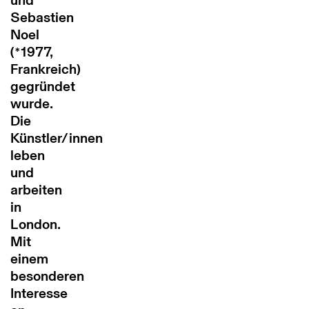
und
Sebastien
Noel
(*1977,
Frankreich)
gegründet
wurde.
Die
Künstler/innen
leben
und
arbeiten
in
London.
Mit
einem
besonderen
Interesse