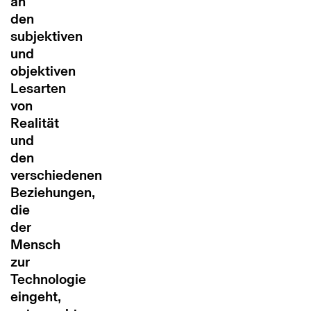
an
den
subjektiven
und
objektiven
Lesarten
von
Realität
und
den
verschiedenen
Beziehungen,
die
der
Mensch
zur
Technologie
eingeht,