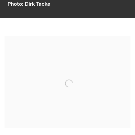
Photo: Dirk Tacke