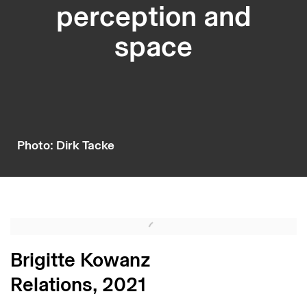
perception and
space
Photo: Dirk Tacke
Brigitte Kowanz
Relations, 2021