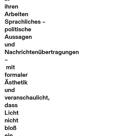
ihren
Arbeiten
Sprachliches –
politische
Aussagen
und
Nachrichtenübertragungen
–
mit
formaler
Ästhetik
und
veranschaulicht,
dass
Licht
nicht
bloß
ein