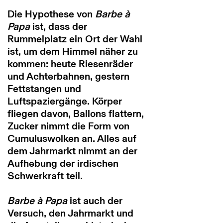
Die Hypothese von
Barbe à
Papa
ist, dass der
Rummelplatz ein Ort der Wahl
ist, um dem Himmel näher zu
kommen: heute Riesenräder
und Achterbahnen, gestern
Fettstangen und
Luftspaziergänge. Körper
fliegen davon, Ballons flattern,
Zucker nimmt die Form von
Cumuluswolken an. Alles auf
dem Jahrmarkt nimmt an der
Aufhebung der irdischen
Schwerkraft teil.
Barbe à Papa
ist auch der
Versuch, den Jahrmarkt und