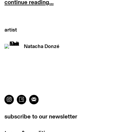
continue reading...
artist
Natacha Donzé
subscribe to our newsletter