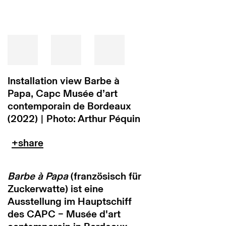
Installation view Barbe à
Papa, Capc Musée d’art
contemporain de Bordeaux
(2022) | Photo: Arthur Péquin
Barbe à Papa
(französisch für
Zuckerwatte) ist eine
Ausstellung im Hauptschiff
des CAPC – Musée d'art