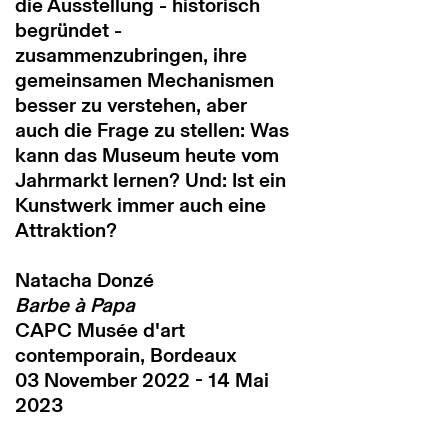
die Ausstellung - historisch
begründet -
zusammenzubringen, ihre
gemeinsamen Mechanismen
besser zu verstehen, aber
auch die Frage zu stellen: Was
kann das Museum heute vom
Jahrmarkt lernen? Und: Ist ein
Kunstwerk immer auch eine
Attraktion?
Natacha Donzé
Barbe à Papa
CAPC Musée d'art
contemporain, Bordeaux
03 November 2022 - 14 Mai
2023