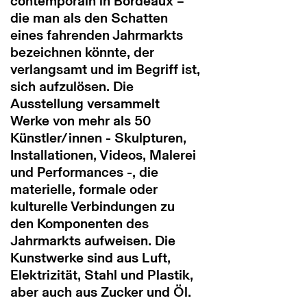
contemporain in Bordeaux –
die man als den Schatten
eines fahrenden Jahrmarkts
bezeichnen könnte, der
verlangsamt und im Begriff ist,
sich aufzulösen. Die
Ausstellung versammelt
Werke von mehr als 50
Künstler/innen - Skulpturen,
Installationen, Videos, Malerei
und Performances -, die
materielle, formale oder
kulturelle Verbindungen zu
den Komponenten des
Jahrmarkts aufweisen. Die
Kunstwerke sind aus Luft,
Elektrizität, Stahl und Plastik,
aber auch aus Zucker und Öl.