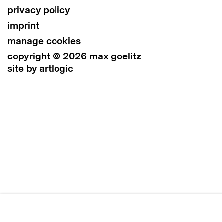
privacy policy
imprint
manage cookies
copyright © 2026 max goelitz
site by artlogic