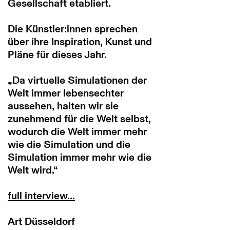
Gesellschaft etabliert.
Die Künstler:innen sprechen
über ihre Inspiration, Kunst und
Pläne für dieses Jahr.
„Da virtuelle Simulationen der
Welt immer lebensechter
aussehen, halten wir sie
zunehmend für die Welt selbst,
wodurch die Welt immer mehr
wie die Simulation und die
Simulation immer mehr wie die
Welt wird.“
full interview...
Art Düsseldorf