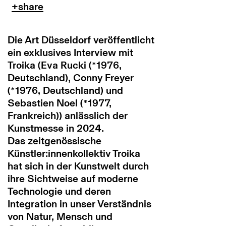
Die Art Düsseldorf veröffentlicht
ein exklusives Interview mit
Troika (Eva Rucki (*1976,
Deutschland), Conny Freyer
(*1976, Deutschland) und
Sebastien Noel (*1977,
Frankreich)) anlässlich der
Kunstmesse in 2024.
Das zeitgenössische
Künstler:innenkollektiv Troika
hat sich in der Kunstwelt durch
ihre Sichtweise auf moderne
Technologie und deren
Integration in unser Verständnis
von Natur, Mensch und