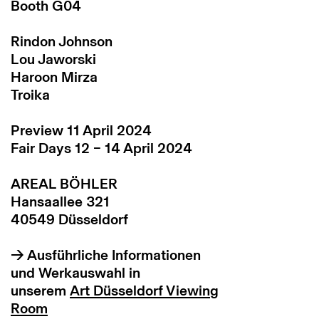
Booth G04
Rindon Johnson
Lou Jaworski
Haroon Mirza
Troika
Preview 11 April 2024
Fair Days 12 – 14 April 2024
AREAL BÖHLER
Hansaallee 321
40549 Düsseldorf
→ Ausführliche Informationen
und Werkauswahl in
unserem
Art Düsseldorf Viewing
Room