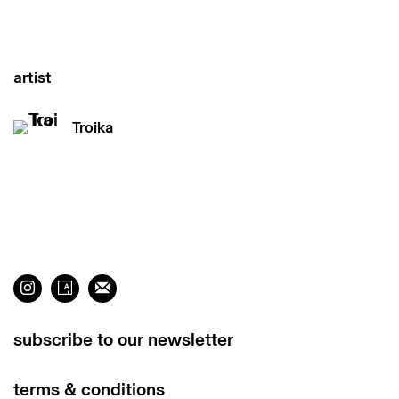
artist
Troika
subscribe to our newsletter
terms & conditions