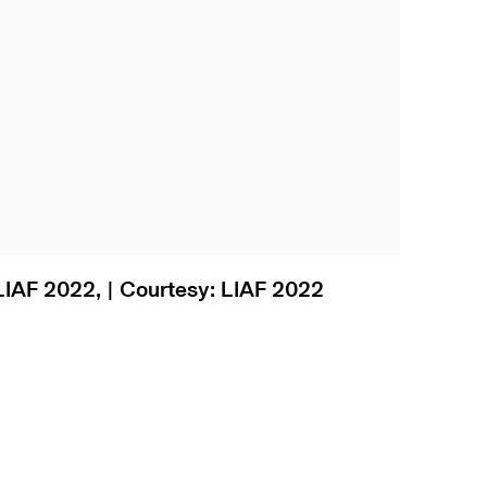
IAF 2022, | Courtesy: LIAF 2022