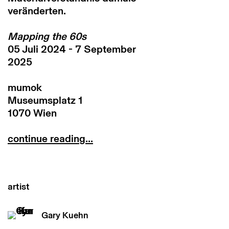
veränderten.
Mapping the 60s
05 Juli 2024 - 7 September
2025
mumok
Museumsplatz 1
1070 Wien
continue reading...
artist
Gary Kuehn