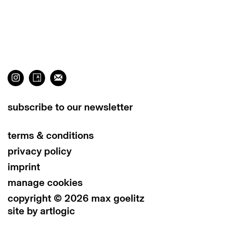
subscribe to our newsletter
terms & conditions
privacy policy
imprint
manage cookies
copyright © 2026 max goelitz
site by artlogic