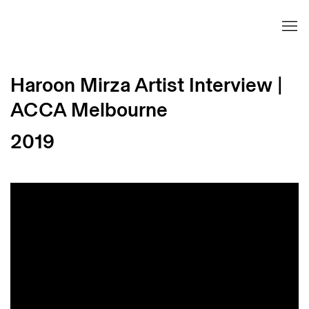
Haroon Mirza Artist Interview |
ACCA Melbourne
2019