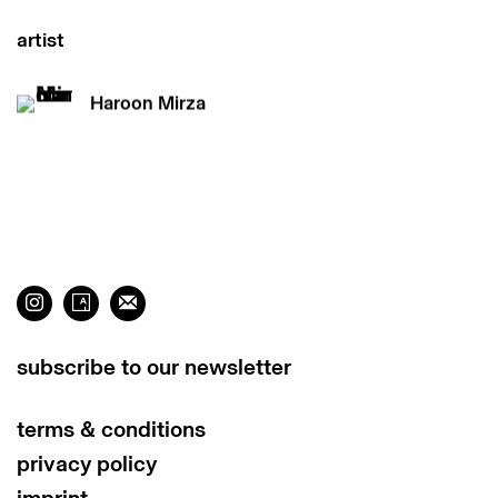
artist
Haroon Mirza
subscribe to our newsletter
terms & conditions
privacy policy