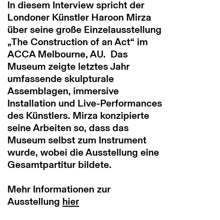
In diesem Interview spricht der
Londoner Künstler Haroon Mirza
über seine große Einzelausstellung
„The Construction of an Act“ im
ACCA Melbourne, AU. Das
Museum zeigte letztes Jahr
umfassende skulpturale
Assemblagen, immersive
Installation und Live-Performances
des Künstlers. Mirza konzipierte
seine Arbeiten so, dass das
Museum selbst zum Instrument
wurde, wobei die Ausstellung eine
Gesamtpartitur bildete.
Mehr Informationen zur
Ausstellung
hier