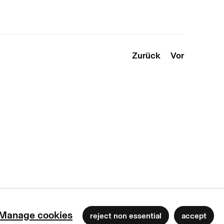
Zurück
Vor
Manage cookies
reject non essential
accept