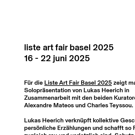
liste art fair basel 2025
16 - 22 juni 2025
Für die
Liste Art Fair Basel 2025
zeigt ma
Solopräsentation von Lukas Heerich in
Zusammenarbeit mit den beiden Kuratore
Alexandre Mateos und Charles Teyssou.
Lukas Heerich verknüpft kollektive Gesc
persönliche Erzählungen und schafft so 