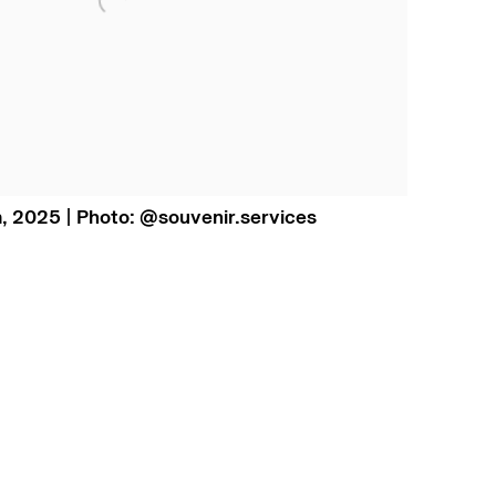
, 2025 | Photo: @souvenir.services