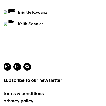
Brigitte Kowanz
Keith Sonnier
subscribe to our newsletter
terms & conditions
privacy policy