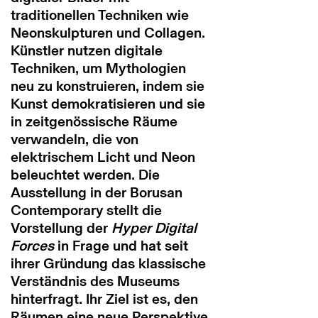
traditionellen Techniken wie
Neonskulpturen und Collagen.
Künstler nutzen digitale
Techniken, um Mythologien
neu zu konstruieren, indem sie
Kunst demokratisieren und sie
in zeitgenössische Räume
verwandeln, die von
elektrischem Licht und Neon
beleuchtet werden. Die
Ausstellung in der Borusan
Contemporary stellt die
Vorstellung der
Hyper Digital
Forces
in Frage und hat seit
ihrer Gründung das klassische
Verständnis des Museums
hinterfragt. Ihr Ziel ist es, den
Räumen eine neue Perspektive