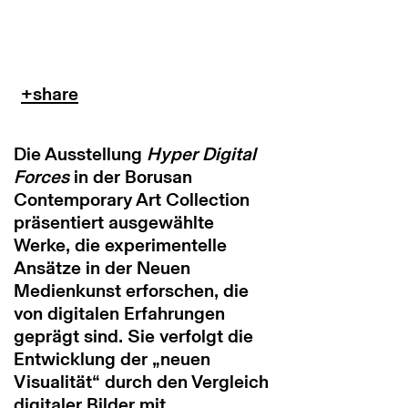
Die Ausstellung
Hyper Digital
Forces
in der Borusan
Contemporary Art Collection
präsentiert ausgewählte
Werke, die experimentelle
Ansätze in der Neuen
Medienkunst erforschen, die
von digitalen Erfahrungen
geprägt sind. Sie verfolgt die
Entwicklung der
„
neuen
Visualität
“
durch den Vergleich
digitaler Bilder mit