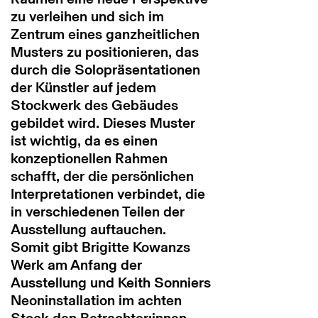
zu verleihen und sich im
Zentrum eines ganzheitlichen
Musters zu positionieren, das
durch die Solopräsentationen
der Künstler auf jedem
Stockwerk des Gebäudes
gebildet wird. Dieses Muster
ist wichtig, da es einen
konzeptionellen Rahmen
schafft, der die persönlichen
Interpretationen verbindet, die
in verschiedenen Teilen der
Ausstellung auftauchen.
Somit gibt Brigitte Kowanzs
Werk am Anfang der
Ausstellung und Keith Sonniers
Neoninstallation im achten