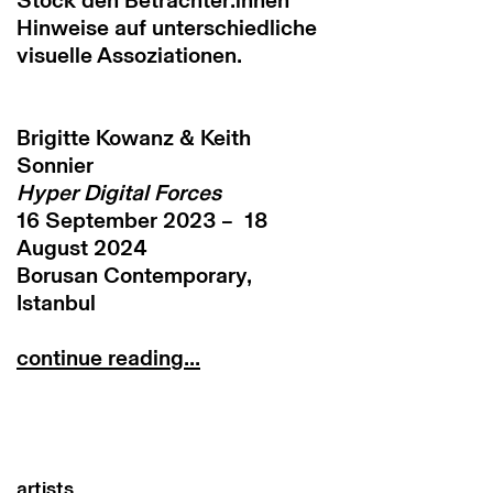
Stock den Betrachter:innen
Hinweise auf unterschiedliche
visuelle Assoziationen.
Brigitte Kowanz & Keith
Sonnier
Hyper Digital Forces
16 September 2023 – 18
August 2024
Borusan Contemporary,
Istanbul
continue reading...
artists