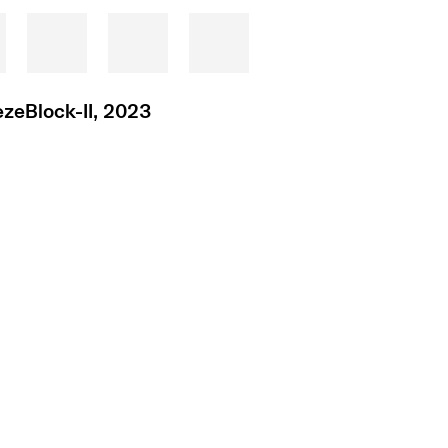
ezeBlock-II, 2023