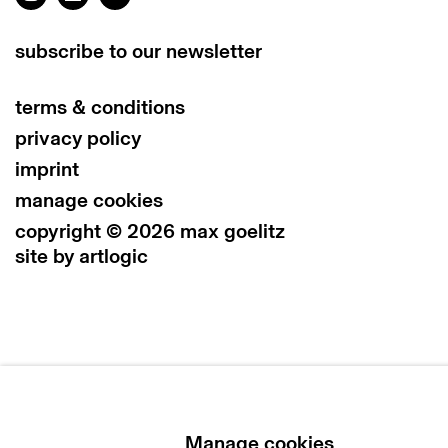
subscribe to our newsletter
terms & conditions
privacy policy
imprint
manage cookies
copyright © 2026 max goelitz
site by artlogic
Manage cookies