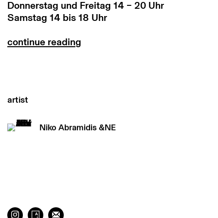
Donnerstag und Freitag 14 – 20 Uhr
Samstag 14 bis 18 Uhr
continue reading
artist
Niko Abramidis &NE