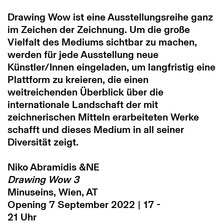
Drawing Wow ist eine Ausstellungsreihe ganz
im Zeichen der Zeichnung.
Um die große
Vielfalt des Mediums sichtbar zu machen,
werden für jede Ausstellung neue
Künstler/Innen eingeladen, um langfristig eine
Plattform zu kreieren, die einen
weitreichenden Überblick über die
internationale Landschaft der mit
zeichnerischen Mitteln erarbeiteten Werke
schafft und dieses Medium in all seiner
Diversität zeigt.
Niko Abramidis &NE
Drawing Wow 3
Minuseins, Wien, AT
Opening 7 September 2022 | 17 -
21 Uhr