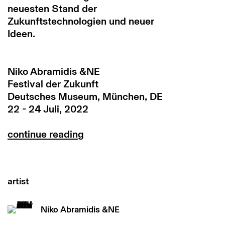
neuesten Stand der
Zukunftstechnologien und neuer
Ideen.
Niko Abramidis &NE
Festival der Zukunft
Deutsches Museum, München, DE
22 - 24 Juli, 2022
continue reading
artist
Niko Abramidis &NE