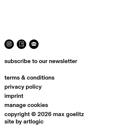
subscribe to our newsletter
terms & conditions
privacy policy
imprint
manage cookies
copyright © 2026 max goelitz
site by artlogic