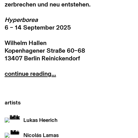
zerbrechen und neu entstehen.
Hyperborea
6 – 14 September 2025
Wilhelm Hallen
Kopenhagener Straße 60–68
13407 Berlin Reinickendorf
continue reading...
artists
Lukas Heerich
Nicolás Lamas