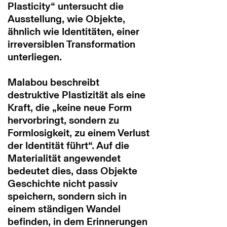
Plasticity“ untersucht die
Ausstellung, wie Objekte,
ähnlich wie Identitäten, einer
irreversiblen Transformation
unterliegen.
Malabou beschreibt
destruktive Plastizität als eine
Kraft, die „keine neue Form
hervorbringt, sondern zu
Formlosigkeit, zu einem Verlust
der Identität führt“. Auf die
Materialität angewendet
bedeutet dies, dass Objekte
Geschichte nicht passiv
speichern, sondern sich in
einem ständigen Wandel
befinden, in dem Erinnerungen