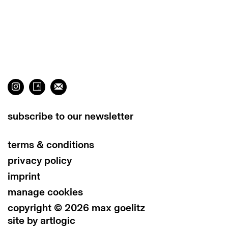
subscribe to our newsletter
terms & conditions
privacy policy
imprint
manage cookies
copyright © 2026 max goelitz
site by artlogic