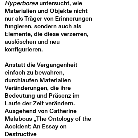
Hyperborea
untersucht, wie
Materialien und Objekte nicht
nur als Träger von Erinnerungen
fungieren, sondern auch als
Elemente, die diese verzerren,
auslöschen und neu
konfigurieren.
Anstatt die Vergangenheit
einfach zu bewahren,
durchlaufen Materialien
Veränderungen, die ihre
Bedeutung und Präsenz im
Laufe der Zeit verändern.
Ausgehend von Catherine
Malabous „The Ontology of the
Accident: An Essay on
Destructive