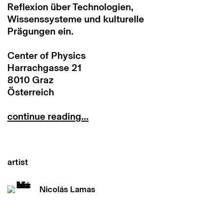
Reflexion über Technologien,
Wissenssysteme und kulturelle
Prägungen ein.
Center of Physics
Harrachgasse 21
8010 Graz
Österreich
continue reading...
artist
Nicolás Lamas