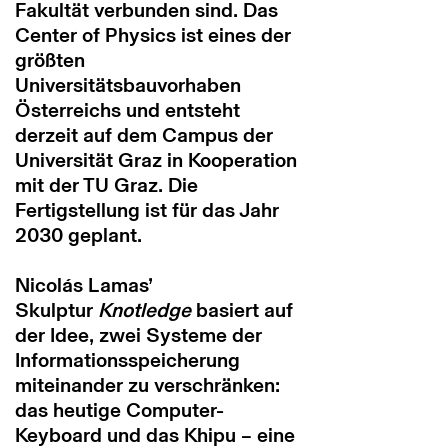
Fakultät verbunden sind. Das
Center of Physics ist eines der
größten
Universitätsbauvorhaben
Österreichs und entsteht
derzeit auf dem Campus der
Universität Graz in Kooperation
mit der TU Graz. Die
Fertigstellung ist für das Jahr
2030 geplant.
Nicolás Lamas’
Skulptur
Knotledge
basiert auf
der Idee, zwei Systeme der
Informationsspeicherung
miteinander zu verschränken:
das heutige Computer-
Keyboard und das Khipu – eine