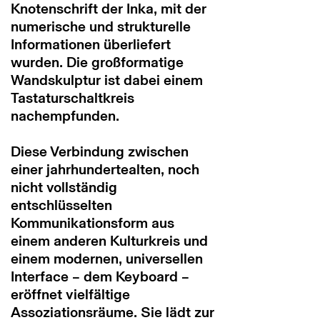
Knotenschrift der Inka, mit der
numerische und strukturelle
Informationen überliefert
wurden. Die großformatige
Wandskulptur ist dabei einem
Tastaturschaltkreis
nachempfunden.
Diese Verbindung zwischen
einer jahrhundertealten, noch
nicht vollständig
entschlüsselten
Kommunikationsform aus
einem anderen Kulturkreis und
einem modernen, universellen
Interface – dem Keyboard –
eröffnet vielfältige
Assoziationsräume. Sie lädt zur