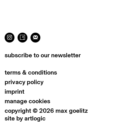
subscribe to our newsletter
terms & conditions
privacy policy
imprint
manage cookies
copyright © 2026 max goelitz
site by artlogic