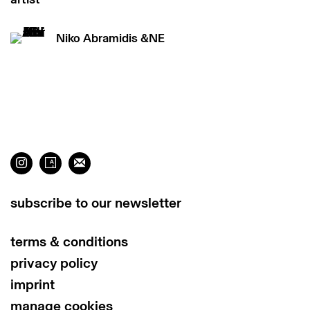
Niko Abramidis &NE
subscribe to our newsletter
terms & conditions
privacy policy
imprint
manage cookies