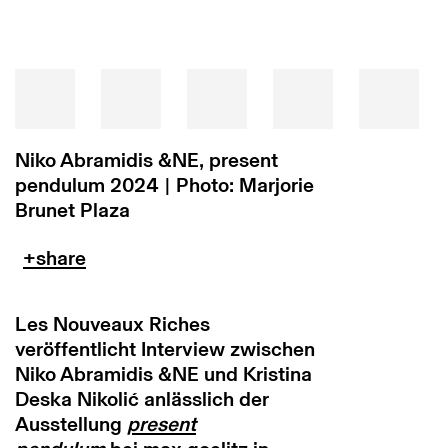
Niko Abramidis &NE, present
pendulum 2024 | Photo: Marjorie
Brunet Plaza
Les Nouveaux Riches
veröffentlicht Interview zwischen
Niko Abramidis &NE und Kristina
Deska Nikolić anlässlich der
Ausstellung
present