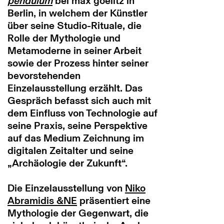
pendulum
bei max goelitz in
Berlin, in welchem der Künstler
über seine Studio-Rituale, die
Rolle der Mythologie und
Metamoderne in seiner Arbeit
sowie der Prozess hinter seiner
bevorstehenden
Einzelausstellung erzählt. Das
Gespräch befasst sich auch mit
dem Einfluss von Technologie auf
seine Praxis, seine Perspektive
auf das Medium Zeichnung im
digitalen Zeitalter und seine
„Archäologie der Zukunft“.
Die Einzelausstellung von
Niko
Abramidis &NE
präsentiert eine
Mythologie der Gegenwart, die