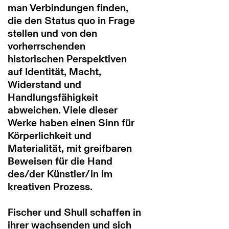
man Verbindungen finden,
die den Status quo in Frage
stellen und von den
vorherrschenden
historischen Perspektiven
auf Identität, Macht,
Widerstand und
Handlungsfähigkeit
abweichen. Viele dieser
Werke haben einen Sinn für
Körperlichkeit und
Materialität, mit greifbaren
Beweisen für die Hand
des/der Künstler/in im
kreativen Prozess.
Fischer und Shull schaffen in
ihrer wachsenden und sich