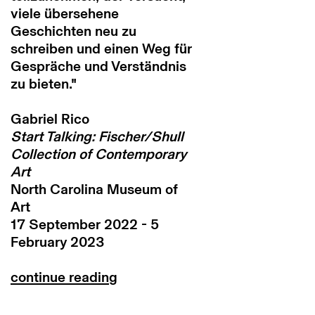
viele übersehene
Geschichten neu zu
schreiben und einen Weg für
Gespräche und Verständnis
zu bieten."
Gabriel Rico
Start Talking: Fischer/Shull
Collection of Contemporary
Art
North Carolina Museum of
Art
17 September 2022 - 5
February 2023
continue reading