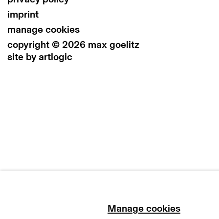
imprint
manage cookies
copyright © 2026 max goelitz
site by artlogic
Manage cookies