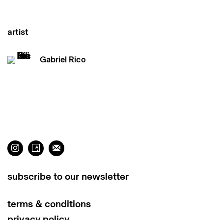
artist
Gabriel Rico
subscribe to our newsletter
terms & conditions
privacy policy