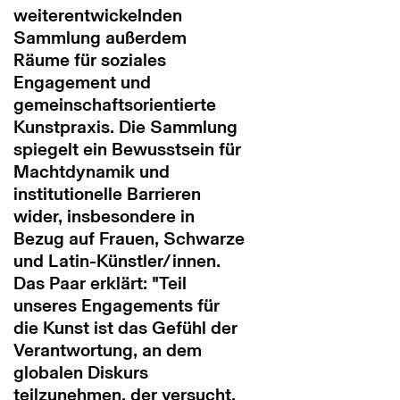
weiterentwickelnden
Sammlung außerdem
Räume für soziales
Engagement und
gemeinschaftsorientierte
Kunstpraxis. Die Sammlung
spiegelt ein Bewusstsein für
Machtdynamik und
institutionelle Barrieren
wider, insbesondere in
Bezug auf Frauen, Schwarze
und Latin-Künstler/innen.
Das Paar erklärt: "Teil
unseres Engagements für
die Kunst ist das Gefühl der
Verantwortung, an dem
globalen Diskurs
teilzunehmen, der versucht,