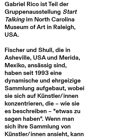
Gabriel Rico ist Teil der
Gruppenausstellung
Start
Talking
im North Carolina
Museum of Art in Raleigh,
USA.
Fischer und Shull, die in
Asheville, USA und Merida,
Mexiko, ansässig sind,
haben seit 1993 eine
dynamische und ehrgeizige
Sammlung aufgebaut, wobei
sie sich auf Künstler/innen
konzentrieren, die – wie sie
es beschreiben – "etwas zu
sagen haben". Wenn man
sich ihre Sammlung von
Künstler/innen ansieht, kann